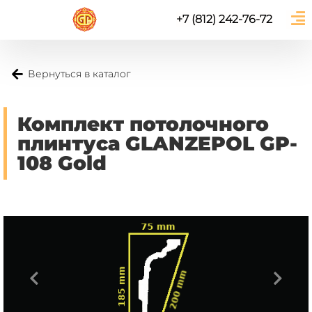
+7 (812) 242-76-72
Вернуться в каталог
Комплект потолочного
плинтуса GLANZEPOL GP-
108 Gold