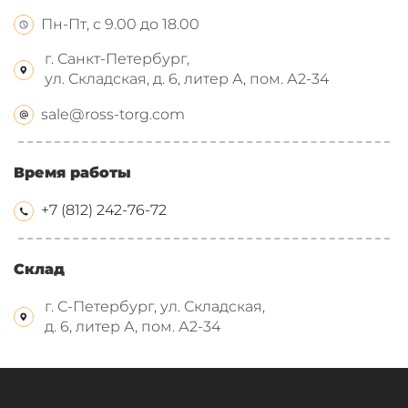
Пн-Пт, с 9.00 до 18.00
г. Санкт-Петербург,
ул. Складская, д. 6, литер А, пом. А2-34
sale@ross-torg.com
Время работы
+7 (812) 242-76-72
Склад
г. С-Петербург, ул. Складская,
д. 6, литер А, пом. А2-34