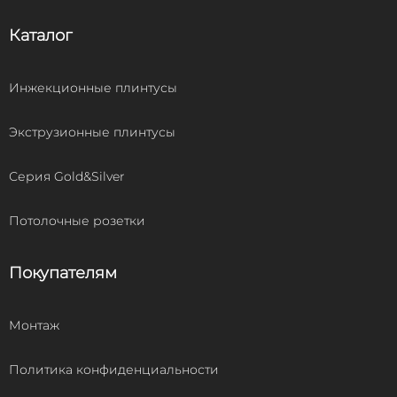
Каталог
Инжекционные плинтусы
Экструзионные плинтусы
Серия Gold&Silver
Потолочные розетки
Покупателям
Монтаж
Политика конфиденциальности