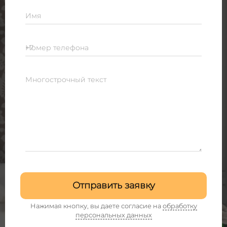
Имя
Номер телефона
Многострочный текст
Отправить заявку
Нажимая кнопку, вы даете согласие на
обработку
персональных данных