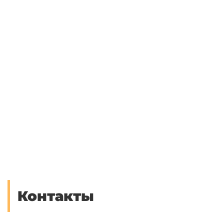
Контакты