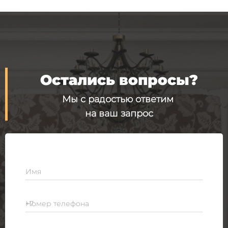
Остались вопросы?
Мы с радостью ответим
на ваш запрос
Имя
Номер телефона