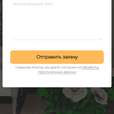
Многострочный текст
Отправить заявку
Нажимая кнопку, вы даете согласие на
обработку
персональных данных