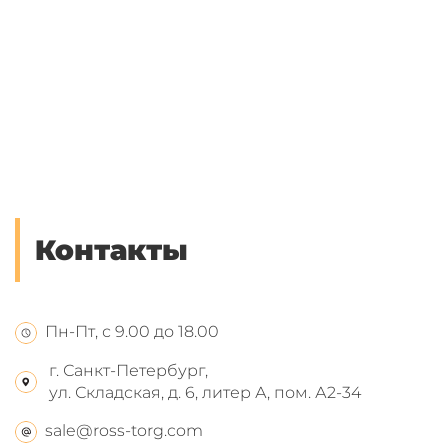
Контакты
Пн-Пт, с 9.00 до 18.00
г. Санкт-Петербург,
ул. Складская, д. 6, литер А, пом. А2-34
sale@ross-torg.com