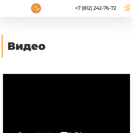
+7 (812) 242-76-72
Видео