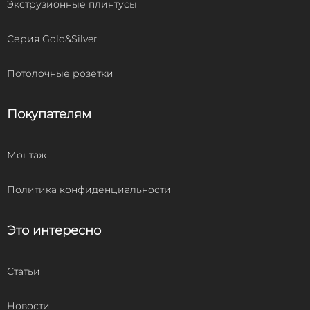
Экструзионные плинтусы
Серия Gold&Silver
Потолочные розетки
Покупателям
Монтаж
Политика конфиденциальности
Это интересно
Статьи
Новости