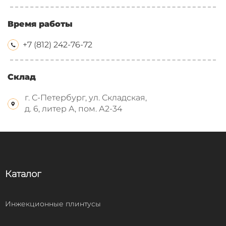
Время работы
+7 (812) 242-76-72
Склад
г. С-Петербург, ул. Складская,
д. 6, литер А, пом. А2-34
Каталог
Инжекционные плинтусы