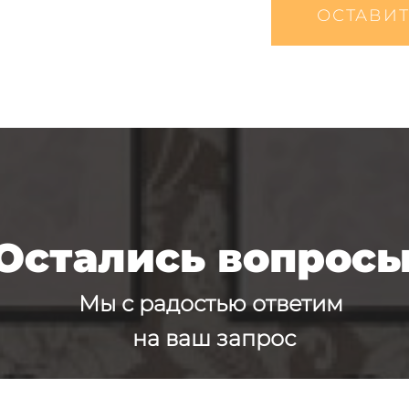
ОСТАВИТ
Остались вопрос
Мы с радостью ответим
на ваш запрос