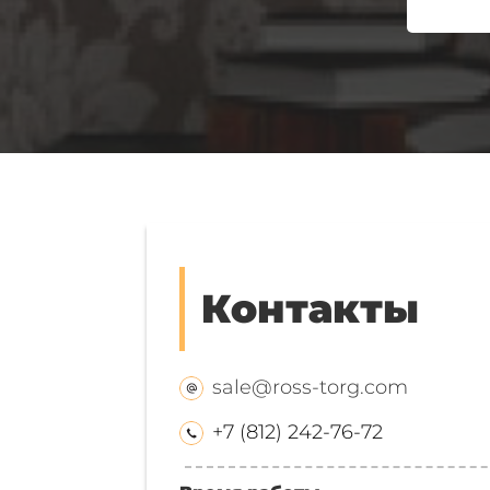
Контакты
sale@ross-torg.com
+7 (812) 242-76-72