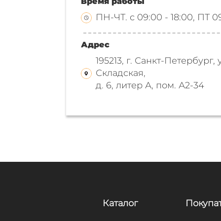
Время работы
ПН-ЧТ. с 09:00 - 18:00, ПТ 0
Адрес
195213, г. Санкт-Петербург, 
Складская,
д. 6, литер А, пом. А2-34
Каталог
Покупа