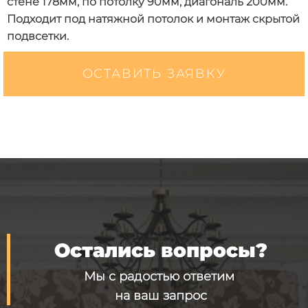
стене 178мм, по потолку 90мм, диагональ 200мм.
Подходит под натяжной потолок и монтаж скрытой
подвсетки.
ОСТАВИТЬ ЗАЯВКУ
Остались вопросы?
Мы с радостью ответим
на ваш запрос