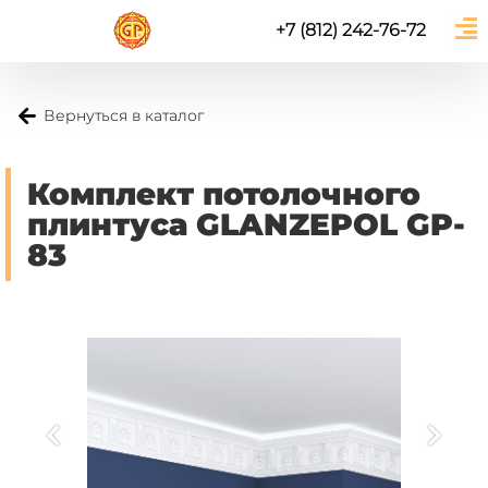
+7 (812) 242-76-72
Вернуться в каталог
Комплект потолочного
плинтуса GLANZEPOL GP-
83