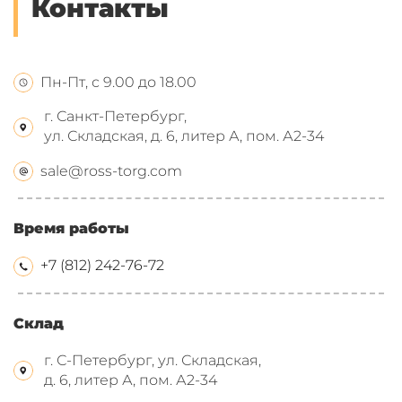
Контакты
Пн-Пт, с 9.00 до 18.00
г. Санкт-Петербург,
ул. Складская, д. 6, литер А, пом. А2-34
sale@ross-torg.com
Время работы
+7 (812) 242-76-72
Склад
г. С-Петербург, ул. Складская,
д. 6, литер А, пом. А2-34