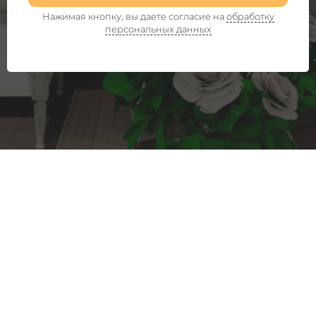
Нажимая кнопку, вы даете согласие на
обработку
персональных данных