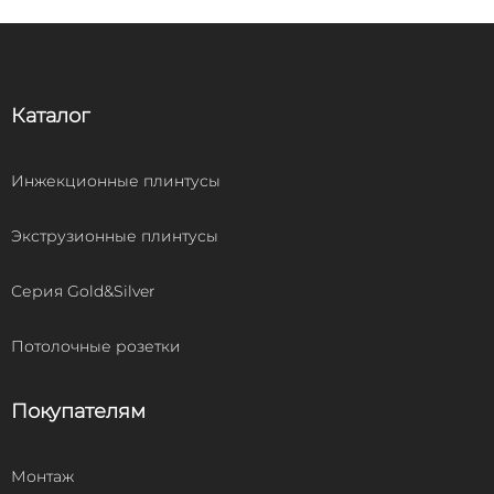
Каталог
Инжекционные плинтусы
Экструзионные плинтусы
Серия Gold&Silver
Потолочные розетки
Покупателям
Монтаж