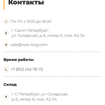
Контакты
Пн-Пт, с 9.00 до 18.00
г. Санкт-Петербург,
ул. Складская, д. 6, литер А, пом. А2-34
sale@ross-torg.com
Время работы
+7 (812) 242-76-72
Склад
г. С-Петербург, ул. Складская,
д. 6, литер А, пом. А2-34