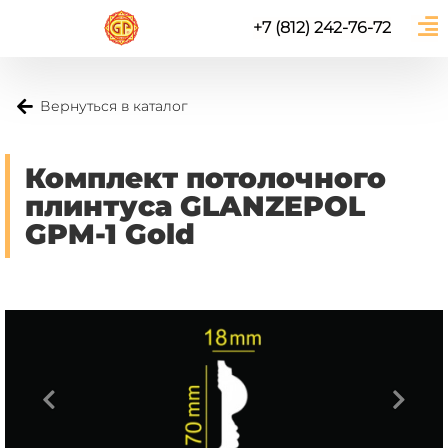
+7 (812) 242-76-72
Вернуться в каталог
Комплект потолочного
плинтуса GLANZEPOL
GPM-1 Gold