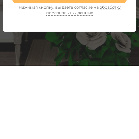
Нажимая кнопку, вы даете согласие на
обработку
персональных данных