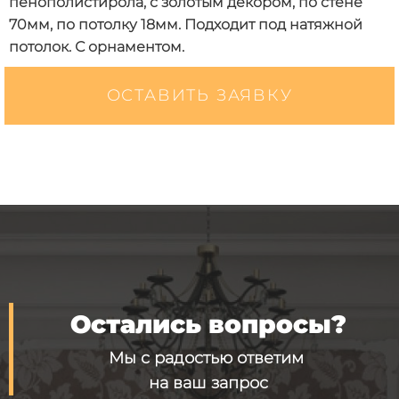
пенополистирола, с золотым декором, по стене
70мм, по потолку 18мм. Подходит под натяжной
потолок. С орнаментом.
ОСТАВИТЬ ЗАЯВКУ
Остались вопросы?
Мы с радостью ответим
на ваш запрос