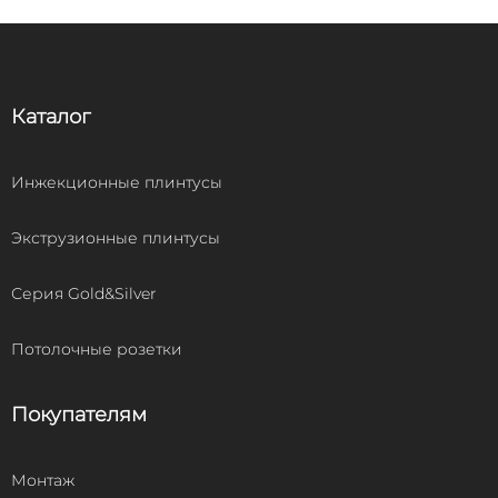
Каталог
Инжекционные плинтусы
Экструзионные плинтусы
Серия Gold&Silver
Потолочные розетки
Покупателям
Монтаж