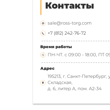
Контакты
sale@ross-torg.com
+7 (812) 242-76-72
Время работы
ПН-ЧТ. с 09:00 - 18:00, ПТ 0
Адрес
195213, г. Санкт-Петербург, 
Складская,
д. 6, литер А, пом. А2-34