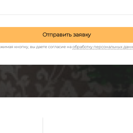
Отправить заявку
жимая кнопку, вы даете согласие на
обработку персональных дан