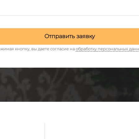
Отправить заявку
жимая кнопку, вы даете согласие на
обработку персональных дан