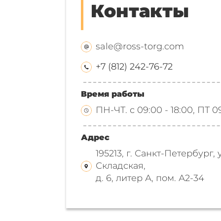
Контакты
sale@ross-torg.com
+7 (812) 242-76-72
Время работы
ПН-ЧТ. с 09:00 - 18:00, ПТ 0
Адрес
195213, г. Санкт-Петербург, 
Складская,
д. 6, литер А, пом. А2-34