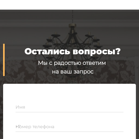
Остались вопросы?
Мы с радостью ответим
на ваш запрос
Имя
Номер телефона