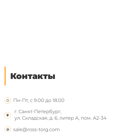
Контакты
Пн-Пт, с 9.00 до 18.00
г. Санкт-Петербург,
ул. Складская, д. 6, литер А, пом. А2-34
sale@ross-torg.com