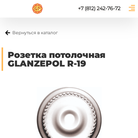
+7 (812) 242-76-72
Вернуться в каталог
Розетка потолочная
GLANZEPOL R-19