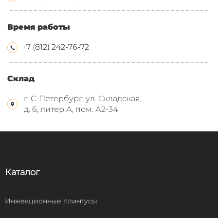
Время работы
+7 (812) 242-76-72
Склад
г. С-Петербург, ул. Складская,
д. 6, литер А, пом. А2-34
Каталог
Инжекционные плинтусы