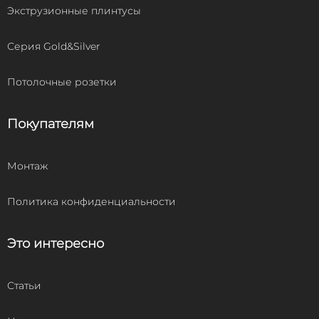
Экструзионные плинтусы
Серия Gold&Silver
Потолочные розетки
Покупателям
Монтаж
Политика конфиденциальности
Это интересно
Статьи