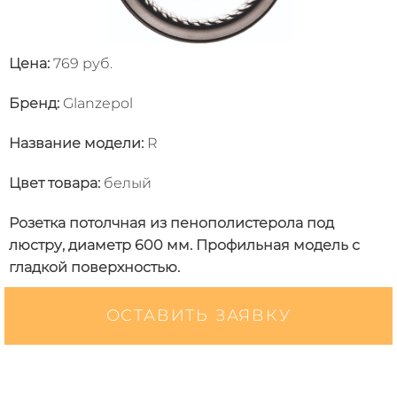
Цена:
769 руб.
Бренд:
Glanzepol
Название модели
:
R
Цвет товара
:
белый
Розетка потолчная из пенополистерола под
люстру, диаметр 600 мм. Профильная модель с
гладкой поверхностью.
ОСТАВИТЬ ЗАЯВКУ