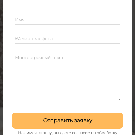
Имя
Номер телефона
Многострочный текст
Отправить заявку
Нажимая кнопку, вы даете согласие на
обработку