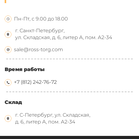
Пн-Пт, с 9.00 до 18.00
г. Санкт-Петербург,
ул. Складская, д. 6, литер А, пом. А2-34
sale@ross-torg.com
Время работы
+7 (812) 242-76-72
Склад
г. С-Петербург, ул. Складская,
д. 6, литер А, пом. А2-34