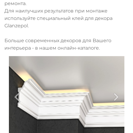
ремонта.
Для наилучших результатов при монтаже
используйте специальный клей для декора
Glanzepol.
Больше современных декоров для Вашего
интерьера - в нашем онлайн-каталоге.