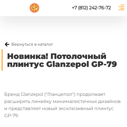
+7 (812) 242-76-72
Вернуться в каталог
Новинка! Потолочный
плинтус Glanzepol GP-79
Бренд Glanzepol ("Гланцепол") продолжает
расширять линейку минималистичных дизайнов
и представляет новый эксклюзивный плинтус
GP-79.