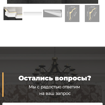
Остались вопросы?
Мы с радостью ответим
на ваш запрос