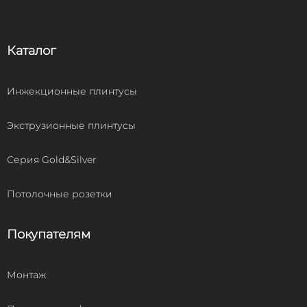
Каталог
Инжекционные плинтусы
Экструзионные плинтусы
Серия Gold&Silver
Потолочные розетки
Покупателям
Монтаж