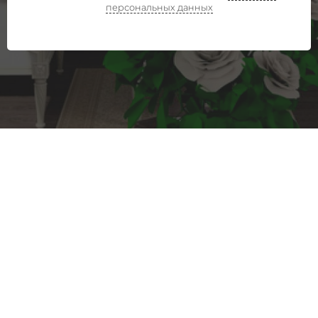
персональных данных