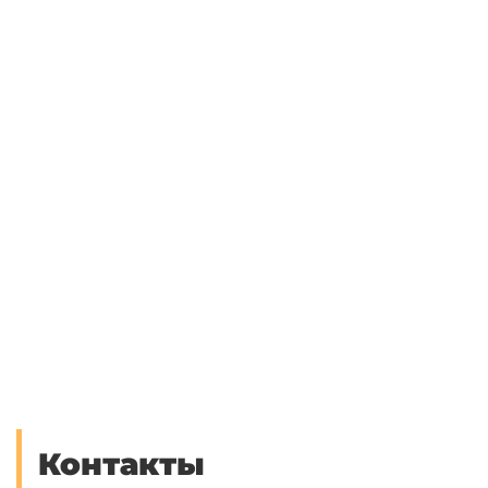
Контакты