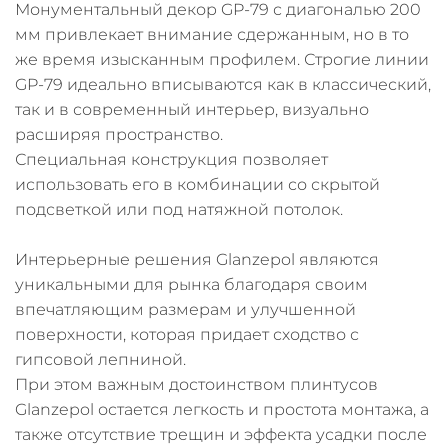
Монументальный декор GP-79 с диагональю 200
мм привлекает внимание сдержанным, но в то
же время изысканным профилем. Строгие линии
GP-79 идеально вписываются как в классический,
так и в современный интерьер, визуально
расширяя пространство.
Специальная конструкция позволяет
использовать его в комбинации со скрытой
подсветкой или под натяжной потолок.
Интерьерные решения Glanzepol являются
уникальными для рынка благодаря своим
впечатляющим размерам и улучшенной
поверхности, которая придает сходство с
гипсовой лепниной.
При этом важным достоинством плинтусов
Glanzepol остается легкость и простота монтажа, а
также отсутствие трещин и эффекта усадки после