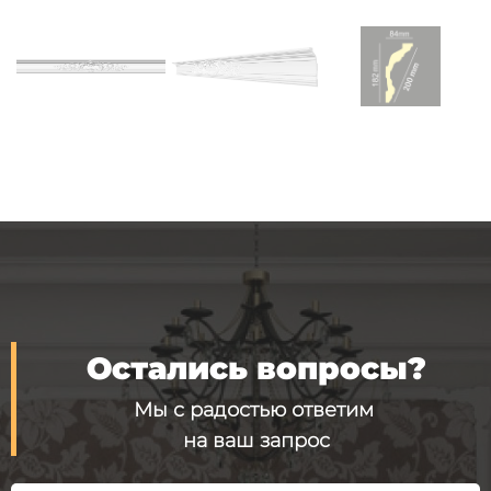
Остались вопросы?
Мы с радостью ответим
на ваш запрос