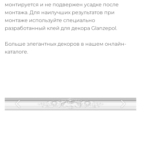
монтируется и не подвержен усадке после
монтажа. Для наилучших результатов при
монтаже используйте специально
разработанный клей для декора Glanzepol.
Больше элегантных декоров в нашем онлайн-
каталоге.