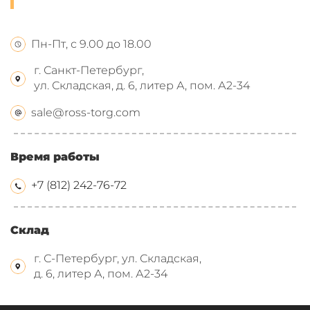
Пн-Пт, с 9.00 до 18.00
г. Санкт-Петербург,
ул. Складская, д. 6, литер А, пом. А2-34
sale@ross-torg.com
Время работы
+7 (812) 242-76-72
Склад
г. С-Петербург, ул. Складская,
д. 6, литер А, пом. А2-34