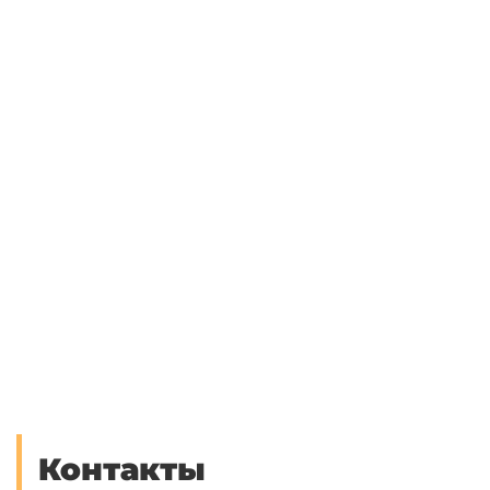
Контакты