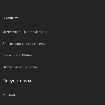
Каталог
Инжекционные плинтусы
Экструзионные плинтусы
Серия Gold&Silver
Потолочные розетки
Покупателям
Монтаж