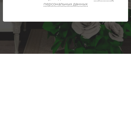
персональных данных