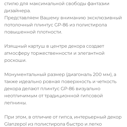
стилю для максимальной свободы фантазии
дизайнера.
Представляем Вашему вниманию эксклюзивный
потолочный плинтус GP-86 из полистирола
повышенной плотности.
Изящный картуш в центре декора создает
атмосферу торжественности и элегантной
роскоши.
Монументальный размер (диагональ 200 мм), а
также идеально ровная поверхность и четкость
декора делают плинтус GP-86 визуально
неотличимым от традиционной гипсовой
лепнины.
При этом, в отличие от гипса, интерьерный декор
Glanzepol из полистирола быстро и легко